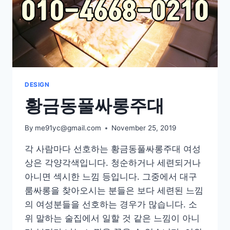
DESIGN
황금동풀싸롱주대
By
me91yc@gmail.com
November 25, 2019
각 사람마다 선호하는 황금동풀싸롱주대 여성
상은 각양각색입니다. 청순하거나 세련되거나
아니면 섹시한 느낌 등입니다. 그중에서 대구
룸싸롱을 찾아오시는 분들은 보다 세련된 느낌
의 여성분들을 선호하는 경우가 많습니다. 소
위 말하는 술집에서 일할 것 같은 느낌이 아니